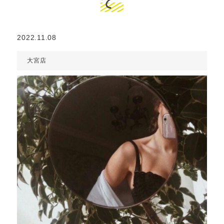
て
2022.11.08
大宮店