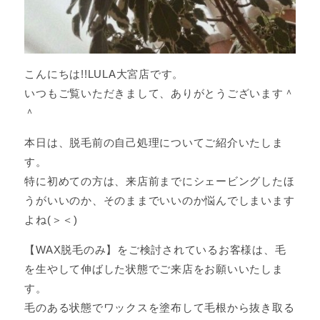
こんにちは!!LULA大宮店です。
いつもご覧いただきまして、ありがとうございます＾
＾
本日は、脱毛前の自己処理についてご紹介いたしま
す。
特に初めての方は、来店前までにシェービングしたほ
うがいいのか、そのままでいいのか悩んでしまいます
よね(＞＜)
【WAX脱毛のみ】をご検討されているお客様は、毛
を生やして伸ばした状態でご来店をお願いいたしま
す。
毛のある状態でワックスを塗布して毛根から抜き取る