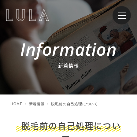
Information
新着情報
HOME
新着情報
脱毛前の自己処理について
脱毛前の自己処理につい