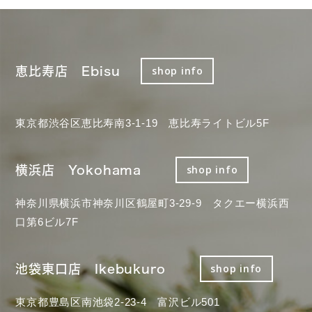
恵比寿店 Ebisu
shop info
東京都渋谷区恵比寿南3-1-19 恵比寿ライトビル5F
横浜店 Yokohama
shop info
神奈川県横浜市神奈川区鶴屋町3-29-9 タクエー横浜西
口第6ビル7F
池袋東口店 Ikebukuro
shop info
東京都豊島区南池袋2-23-4 富沢ビル501