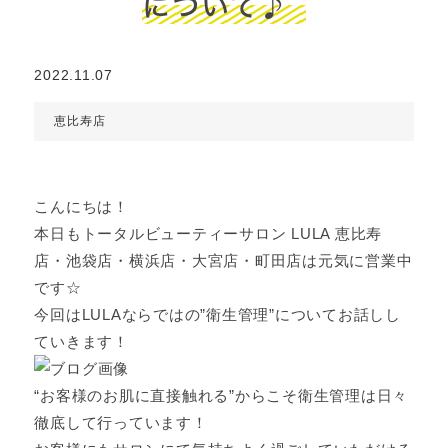
について♪
2022.11.07
恵比寿店
こんにちは！
本日もトータルビューティーサロン LULA 恵比寿
店・池袋店・横浜店・大宮店・町田店は元気に営業中
です☆
今回はLULAならではの”衛生管理”についてお話しし
ていきます！
“お客様のお肌に直接触れる”からこそ衛生管理は日々
徹底して行っています！