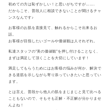
初めての方は恥ずかしい！と思いがちですが…….
だからこそ、普段人に相談できないことが聞けるチャ
ンスなんです♪
お客様のお肌を直接見て、触れるからこそ出来るお
話。
お客様が目指したいゴールや価値観は人それぞれ。
私達スタッフの”美の価値観”を押し付けることなく、
まずは満足して頂くことを大切にしています！
満足してもらうためにはお客様の悩みが何か、解決で
きる道筋を示しながら寄り添っていきたいと思ってい
ます。
とは言え、普段から他人の肌をまじまじと見て比べる
こともないので、そもそも正解・不正解が分かりませ
んよね！