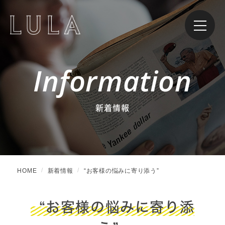
Information
新着情報
HOME
新着情報
“お客様の悩みに寄り添う”
“お客様の悩みに寄り添