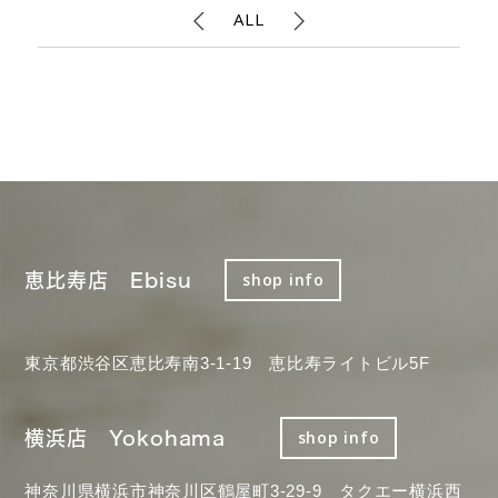
ALL
恵比寿店 Ebisu
shop info
東京都渋谷区恵比寿南3-1-19 恵比寿ライトビル5F
横浜店 Yokohama
shop info
神奈川県横浜市神奈川区鶴屋町3-29-9 タクエー横浜西