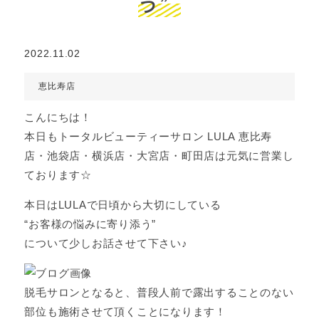
う”
2022.11.02
恵比寿店
こんにちは！
本日もトータルビューティーサロン LULA 恵比寿
店・池袋店・横浜店・大宮店・町田店は元気に営業し
ております☆
本日はLULAで日頃から大切にしている
“お客様の悩みに寄り添う”
について少しお話させて下さい♪
脱毛サロンとなると、普段人前で露出することのない
部位も施術させて頂くことになります！