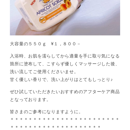
大容量の５５０ｇ ¥１，８００－
入浴時、お肌を濡らしてから適量を手に取り気になる
箇所に塗布して、こすらず優しくマッサージした後、
洗い流してご使用くださいませ。
甘く優しい香りで、洗い上がりはとてもしっとり♪
ぜひ試していただきたいおすすめのアフターケア商品
となっております。
皆さまのご参考になりますように。
＊＊＊＊＊＊＊＊＊＊＊＊＊＊＊＊＊＊＊＊＊＊＊＊
＊＊＊＊＊＊＊＊＊＊＊＊＊＊＊＊＊＊＊＊