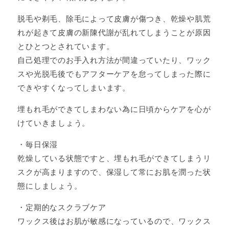
脱毛や剃毛、除毛によって皮膚が傷つき、乾燥や肌荒
れが起きて皮膚の新陳代謝が乱れてしまうことが原因
とひとつとされています。
自己処理でのお手入れ方法が間違っていたり、ワック
スや光脱毛後でもアフターケアを怠ってしまった際に
できやすくなってしまいます。
埋もれ毛ができてしまわない為に日頃からケアを心が
けていきましょう。
・毎日保湿
乾燥している状態ですと、埋もれ毛ができてしまうリ
スクが高まりますので、保湿して常にお肌を潤った状
態にしましょう。
・定期的なスクラブケア
ワックス後はお肌が敏感になっているので、ワックス