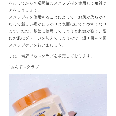
を行ってから１週間後にスクラブ材を使用して角質ケ
アをしましょう。
スクラブ材を使用することによって、お肌が柔らかく
なって新しい毛がしっかりと表面に出てきやすくなり
ます。ただ、頻繁に使用してしまうと刺激が強く、逆
にお肌にダメージを与えてしまうので、週１回～２回
スクラブケアを行いましょう。
また、当店でもスクラブを販売しております。
”あんずスクラブ”