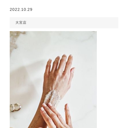
2022.10.29
大宮店