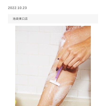
2022.10.23
池袋東口店