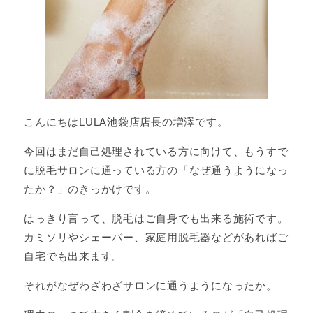
こんにちはLULA池袋店店長の増澤です。
今回はまだ自己処理されている方に向けて、もうすで
に脱毛サロンに通っている方の「なぜ通うようになっ
たか？」のきっかけです。
はっきり言って、脱毛はご自身でも出来る施術です。
カミソリやシェーバー、家庭用脱毛器などがあればご
自宅でも出来ます。
それがなぜわざわざサロンに通うようになったか。