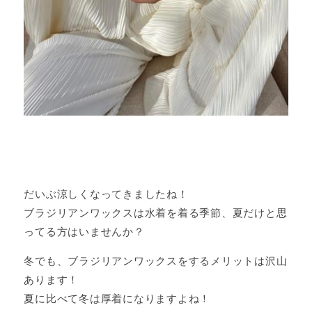
だいぶ涼しくなってきましたね！
ブラジリアンワックスは水着を着る季節、夏だけと思
ってる方はいませんか？
冬でも、ブラジリアンワックスをするメリットは沢山
あります！
夏に比べて冬は厚着になりますよね！