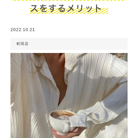
スをするメリット
2022.10.21
町田店