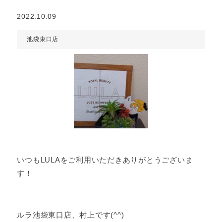
2022.10.09
池袋東口店
いつもLULAをご利用いただきありがとうございま
す！
ルラ池袋東口店、村上です(^^)