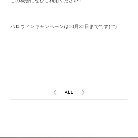
この機会にぜひご利用ください！
ハロウィンキャンペーンは10月31日までです(^^)
ALL