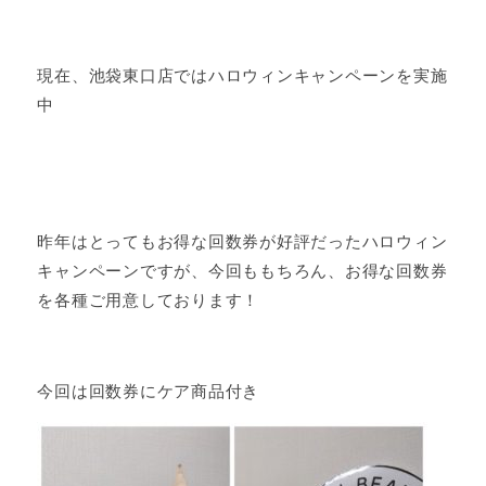
現在、池袋東口店ではハロウィンキャンペーンを実施
中
昨年はとってもお得な回数券が好評だったハロウィン
キャンペーンですが、今回ももちろん、お得な回数券
を各種ご用意しております！
今回は回数券にケア商品付き