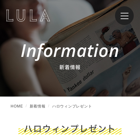
Information
新着情報
HOME
新着情報
ハロウィンプレゼント
ハロウィンプレゼント