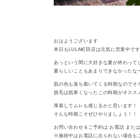
おはようございます
本日もLULA町田店は元気に営業中で
あっという間に大好きな夏が終わって
夏らしいこともあまりできなかったな
肌の色も落ち着いてくる時期なのでそ
脱毛は肌寒くなったこの時期がオススメで
厚着してムレも感じるかと思います！
そんな時期こそぜひやりましょう！！
お問い合わせ＆ご予約は お電話 または 
※施術中はお電話に出られない場合も