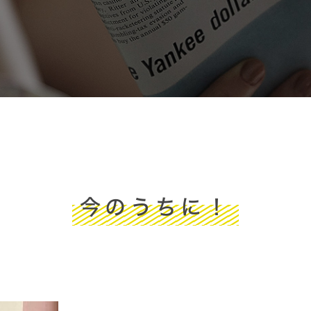
今のうちに！