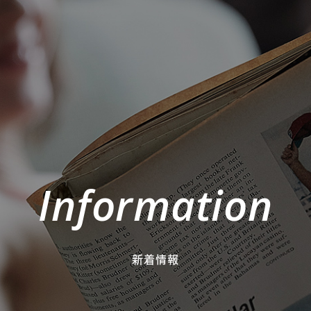
Information
新着情報