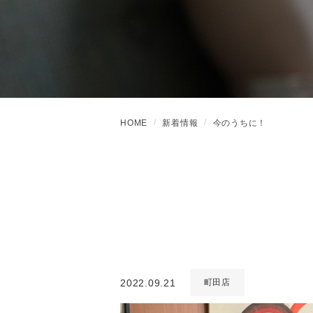
HOME
新着情報
今のうちに！
2022.09.21
町田店