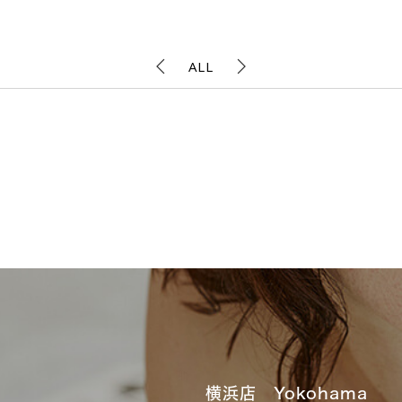
ALL
横浜店 Yokohama