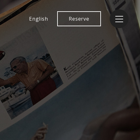
English
Reserve