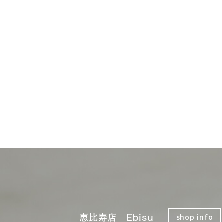
恵比寿店 Ebisu
shop info