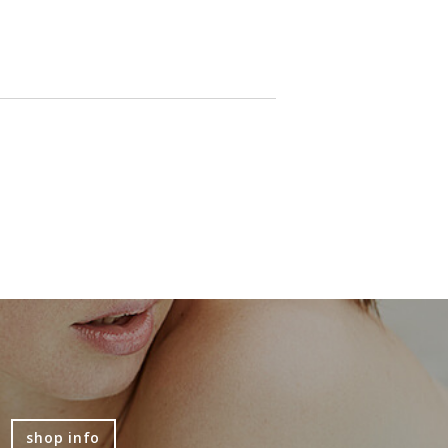
shop info