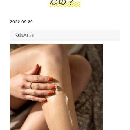
なの？
2022.09.20
池袋東口店