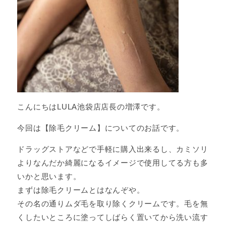
こんにちはLULA池袋店店長の増澤です。
今回は【除毛クリーム】についてのお話です。
ドラッグストアなどで手軽に購入出来るし、カミソリ
よりなんだか綺麗になるイメージで使用してる方も多
いかと思います。
まずは除毛クリームとはなんぞや。
その名の通りムダ毛を取り除くクリームです。毛を無
くしたいところに塗ってしばらく置いてから洗い流す