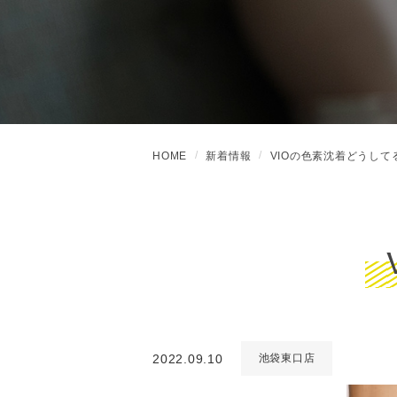
HOME
新着情報
VIOの色素沈着どうして
2022.09.10
池袋東口店