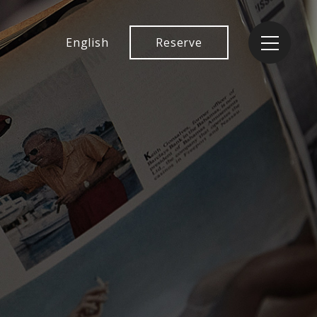
English
Reserve