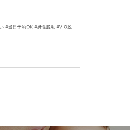
 #当日予約OK #男性脱毛 #VIO脱