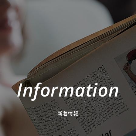
Information
新着情報