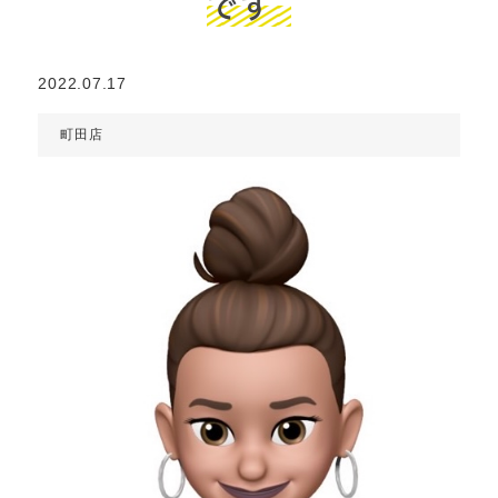
です
2022.07.17
町田店