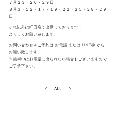
７月２３・２６・２９日
８月３・１２・１７・１９・２２・２５・２８・２９
日
それ以外は町田店で出勤しております！
よろしくお願い致します。
お問い合わせ＆ご予約は お電話 または LINE@ から
お願い致します。
※施術中はお電話に出られない場合もございますので
ご了承下さい。
ALL