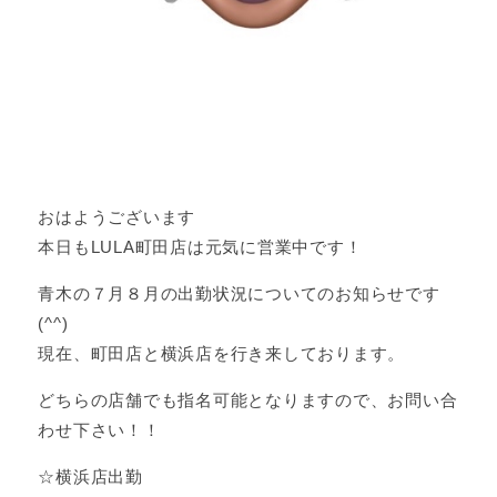
おはようございます
本日もLULA町田店は元気に営業中です！
青木の７月８月の出勤状況についてのお知らせです
(^^)
現在、町田店と横浜店を行き来しております。
どちらの店舗でも指名可能となりますので、お問い合
わせ下さい！！
☆横浜店出勤