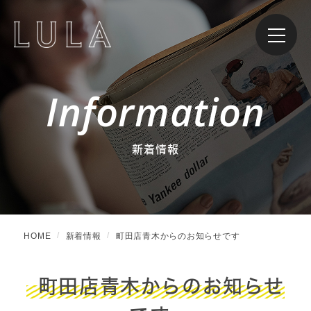
Information
新着情報
HOME
新着情報
町田店青木からのお知らせです
町田店青木からのお知らせ