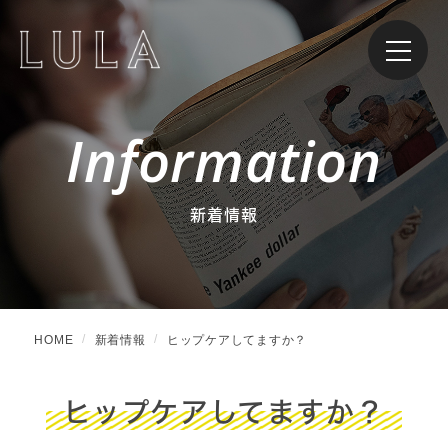
Information
新着情報
HOME
新着情報
ヒップケアしてますか？
ヒップケアしてますか？