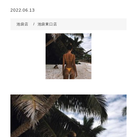
2022.06.13
池袋店
池袋東口店