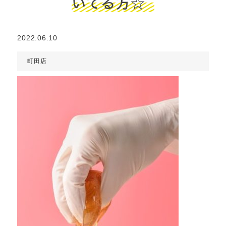
いてる方☆
2022.06.10
町田店