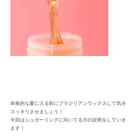
本格的な夏に入る前にブラジリアンワックスして気分
スッキリさせましょう！
今回はシュガーリングに向いてる方の説明をしていき
ます！