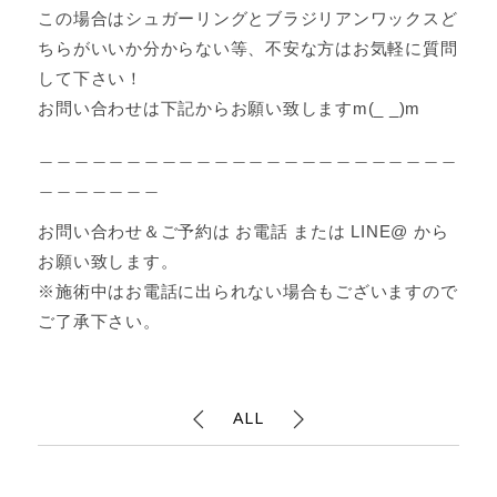
この場合はシュガーリングとブラジリアンワックスど
ちらがいいか分からない等、不安な方はお気軽に質問
して下さい！
お問い合わせは下記からお願い致しますm(_ _)m
＿＿＿＿＿＿＿＿＿＿＿＿＿＿＿＿＿＿＿＿＿＿＿＿
＿＿＿＿＿＿＿
お問い合わせ＆ご予約は お電話 または LINE@ から
お願い致します。
※施術中はお電話に出られない場合もございますので
ご了承下さい。
ALL