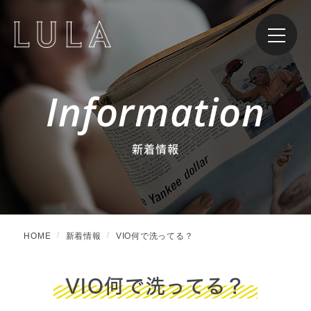
Information
新着情報
HOME
新着情報
VIO何で洗ってる？
VIO何で洗ってる？