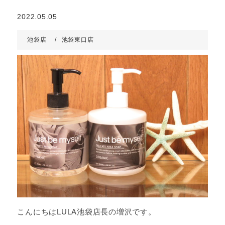
2022.05.05
池袋店
池袋東口店
こんにちはLULA池袋店長の増沢です。