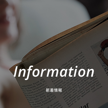
Information
新着情報