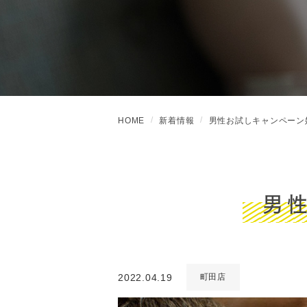
HOME
新着情報
男性お試しキャンペーン
男
2022.04.19
町田店