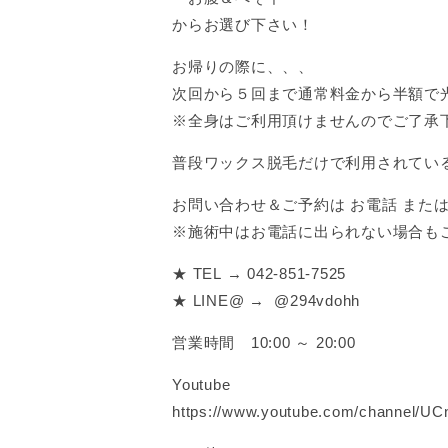
からお選び下さい！
お帰りの際に、、、
次回から５回まで通常料金から半額で
※全身はご利用頂けませんのでご了承
普段ワックス脱毛だけで利用されてい
お問い合わせ＆ご予約は お電話 または 
※施術中はお電話に出られない場合も
★ TEL → 042-851-7525
★ LINE@ → @294vdohh
営業時間 10:00 ～ 20:00
Youtube
https://www.youtube.com/channel/