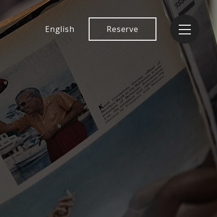
English
Reserve