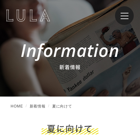
Information
新着情報
HOME
新着情報
夏に向けて
夏に向けて