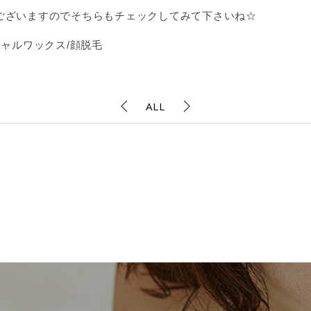
ございますのでそちらもチェックしてみて下さいね☆
シャルワックス/顔脱毛
ALL