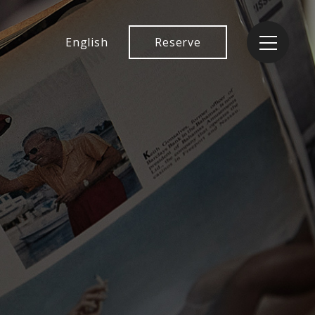
English
Reserve