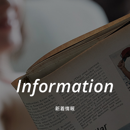
Information
新着情報