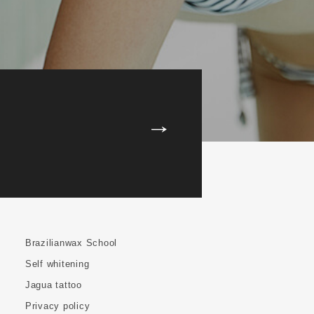
Brazilianwax School
Self whitening
Jagua tattoo
Privacy policy