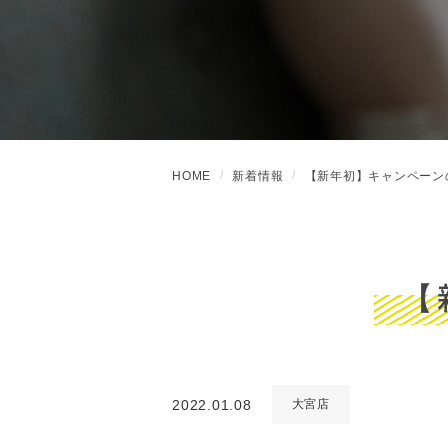
HOME
新着情報
【新年初】キャンペーン
【
2022.01.08
大宮店