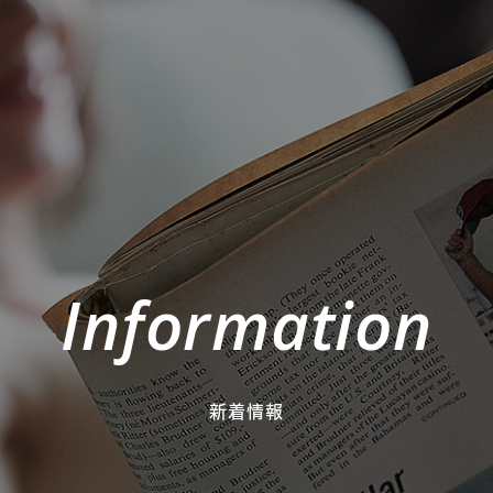
Information
新着情報