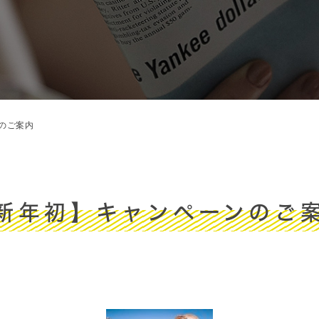
のご案内
新年初】キャンペーンのご