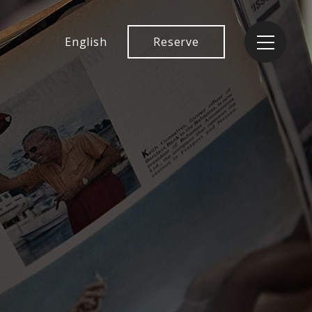
English
Reserve