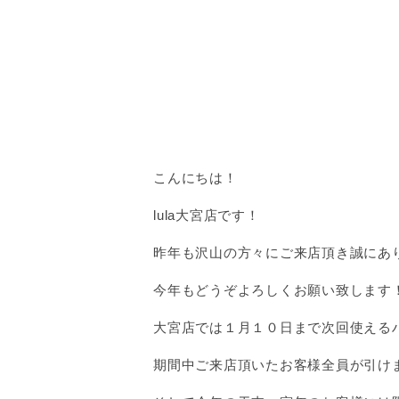
こんにちは！
lula大宮店です！
昨年も沢山の方々にご来店頂き誠にあ
今年もどうぞよろしくお願い致します
大宮店では１月１０日まで次回使える
期間中ご来店頂いたお客様全員が引け