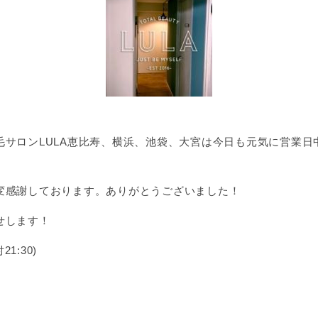
サロンLULA恵比寿、横浜、池袋、大宮は今日も元気に営業日
変感謝しております。ありがとうございました！
せします！
21:30)