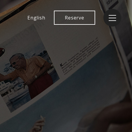
English
Reserve