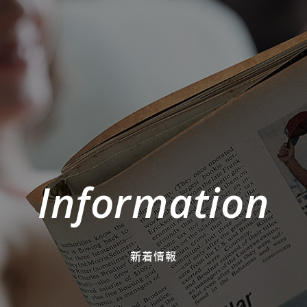
Information
新着情報