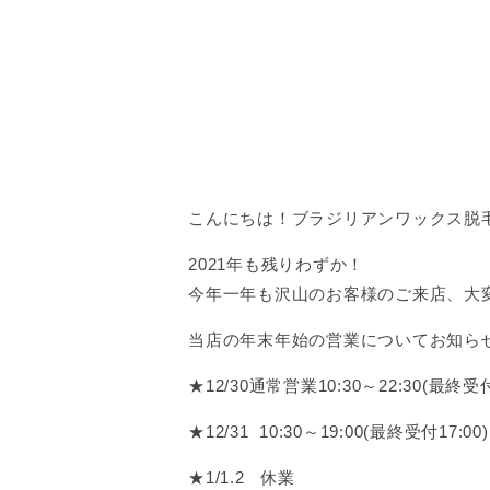
こんにちは！ブラジリアンワックス脱毛
2021年も残りわずか！
今年一年も沢山のお客様のご来店、大
当店の年末年始の営業についてお知ら
★12/30通常営業10:30～22:30(最終受付
★12/31 10:30～19:00(最終受付17:00)
★1/1.2 休業