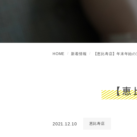
HOME
新着情報
【恵比寿店】年末年始の
【恵
2021.12.10
恵比寿店