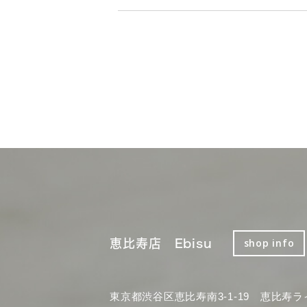
恵比寿店 Ebisu
shop info
東京都渋谷区恵比寿南3-1-19 恵比寿ラ