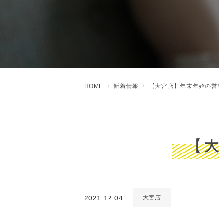
HOME
新着情報
【大宮店】年末年始の営
【
2021.12.04
大宮店