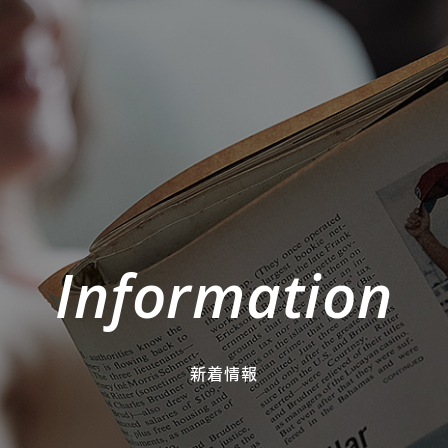
Information
新着情報