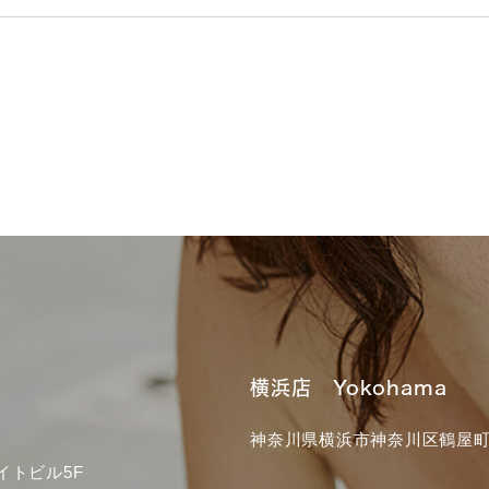
横浜店 Yokohama
神奈川県横浜市神奈川区鶴屋町3
イトビル5F