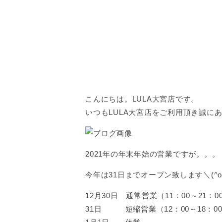
こんにちは。LULA大宮店です。
いつもLULA大宮店をご利用頂き誠に
2021年の年末年始の営業ですが。。。
今年は31日までオープン致します＼(^o
12月30日 通常営業（11：00～21：0
31日 短縮営業（12：00～18：0