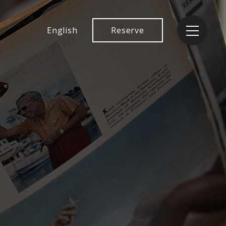
English
Reserve