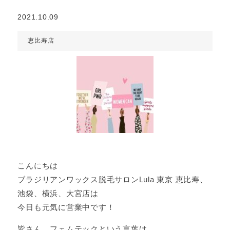
2021.10.09
恵比寿店
こんにちは
ブラジリアンワックス脱毛サロンLula 東京 恵比寿、
池袋、横浜、大宮店は
今日も元気に営業中です！
皆さん、フェムテックという言葉は