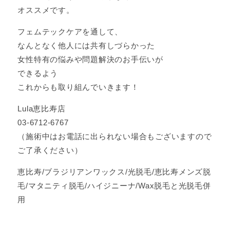
オススメです。
フェムテックケアを通して、
なんとなく他人には共有しづらかった
女性特有の悩みや問題解決のお手伝いが
できるよう
これからも取り組んでいきます！
Lula恵比寿店
03-6712-6767
（施術中はお電話に出られない場合もございますので
ご了承ください）
恵比寿/ブラジリアンワックス/光脱毛/恵比寿メンズ脱
毛/マタニティ脱毛/ハイジニーナ/Wax脱毛と光脱毛併
用