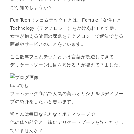
ご存知でしょうか？
FemTech（フェムテック）とは、Female（女性）と
Technology（テクノロジー）をかけあわせた造語。
女性が抱える健康の課題をテクノロジーで解決できる
商品やサービスのことをいいます。
ここ数年フェムテックという言葉が浸透してきて
デリケートゾーンに目を向ける人が増えてきました。
Lulaでも
フェムテック商品で人気の高いオリジナルボディソー
プの紹介をしたいと思います。
皆さんは毎日なんとなくボディソープで
他の体の部分と一緒にデリケートゾーンを洗ったりし
ていませんか？