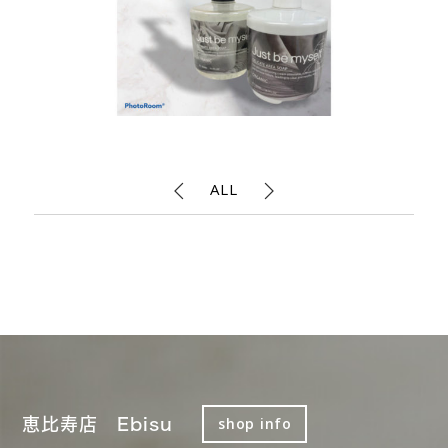
ALL
恵比寿店 Ebisu
shop info