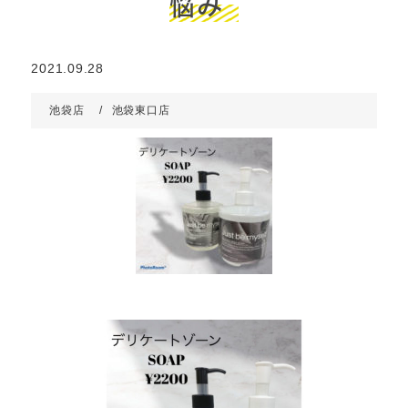
悩み
2021.09.28
池袋店
池袋東口店