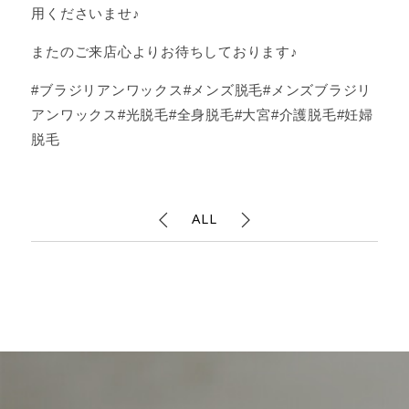
用くださいませ♪
またのご来店心よりお待ちしております♪
#ブラジリアンワックス#メンズ脱毛#メンズブラジリ
アンワックス#光脱毛#全身脱毛#大宮#介護脱毛#妊婦
脱毛
ALL