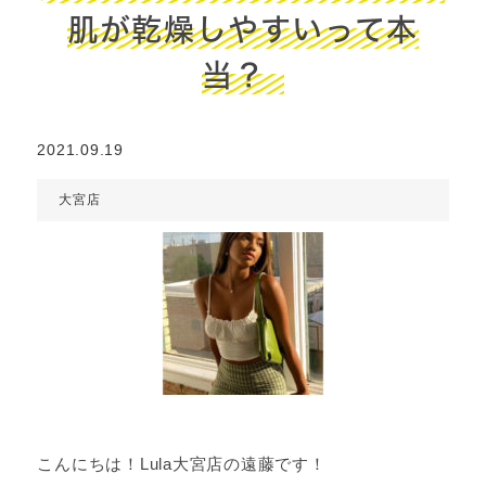
肌が乾燥しやすいって本
当？
2021.09.19
大宮店
こんにちは！Lula大宮店の遠藤です！