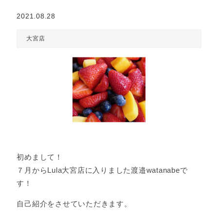
2021.08.28
大宮店
初めまして！
７月からLula大宮店に入りました渡邉watanabeで
す！
自己紹介をさせていただきます。