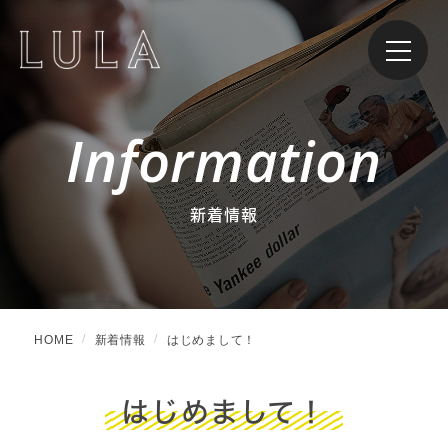
Information
新着情報
HOME
新着情報
はじめまして！
はじめまして！