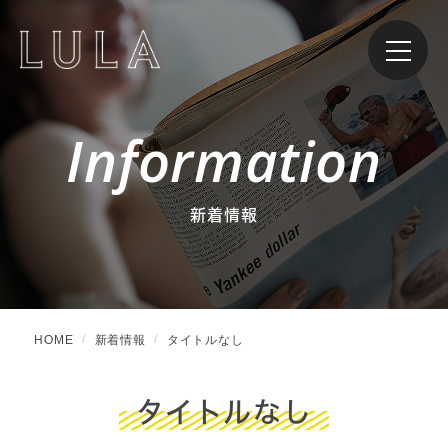
Information
新着情報
HOME
新着情報
タイトルなし
タイトルなし