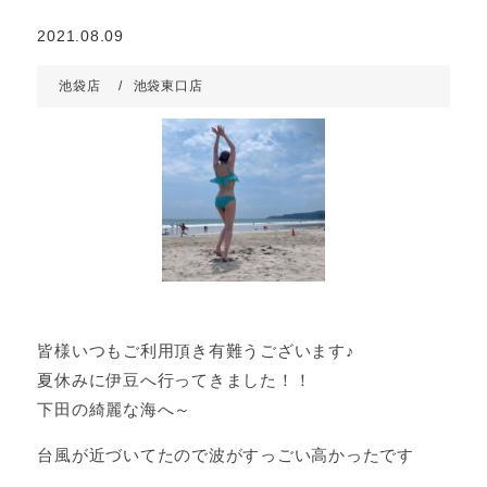
2021.08.09
池袋店
池袋東口店
皆様いつもご利用頂き有難うございます♪
夏休みに伊豆へ行ってきました！！
下田の綺麗な海へ～
台風が近づいてたので波がすっごい高かったです