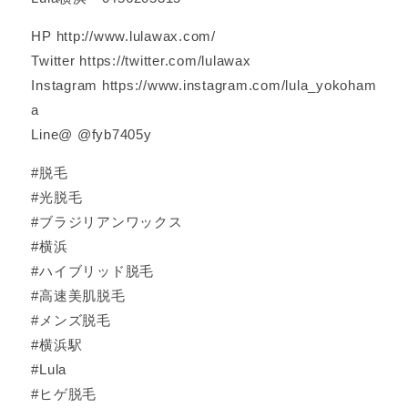
HP http://www.lulawax.com/
Twitter https://twitter.com/lulawax
Instagram https://www.instagram.com/lula_yokoham
a
Line@ @fyb7405y
#脱毛
#光脱毛
#ブラジリアンワックス
#横浜
#ハイブリッド脱毛
#高速美肌脱毛
#メンズ脱毛
#横浜駅
#Lula
#ヒゲ脱毛