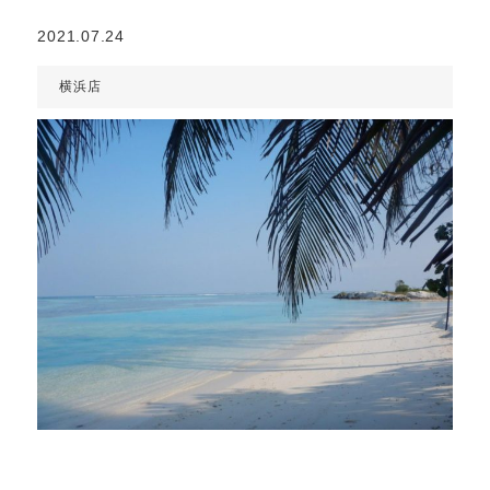
2021.07.24
横浜店