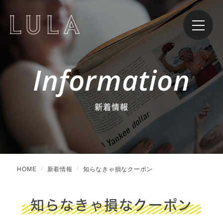
Information
新着情報
HOME
新着情報
知らなきゃ損なクーポン
知らなきゃ損なクーポン