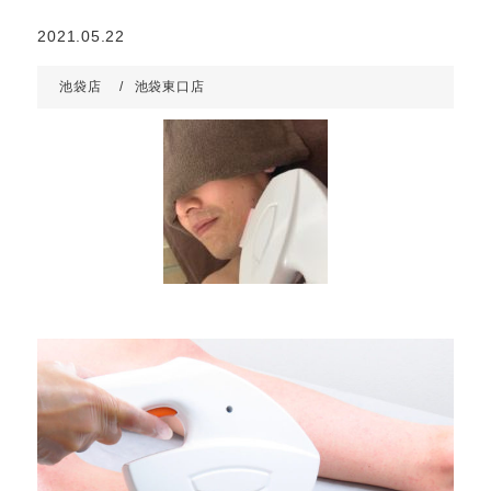
2021.05.22
池袋店
池袋東口店