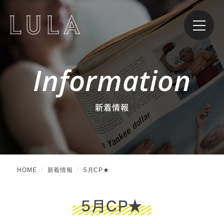
Information
新着情報
HOME
新着情報
5月CP★
5月CP★