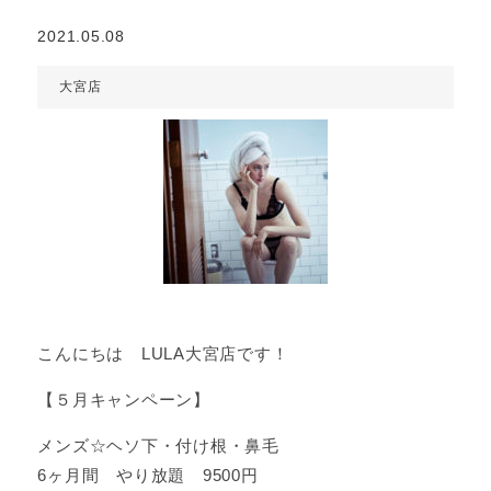
2021.05.08
大宮店
こんにちは LULA大宮店です！
【５月キャンペーン】
メンズ☆ヘソ下・付け根・鼻毛
6ヶ月間 やり放題 9500円