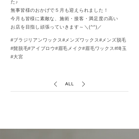
た♪
無事皆様のおかげで５月も迎えられました！
今月も皆様に素敵な、施術・接客・満足度の高い
お店を目指し頑張っていきます～＼(^^)／
#ブラジリアンワックス#メンズワックス#メンズ脱毛
#髭脱毛#アイブロウ#眉毛メイク#眉毛ワックス#埼玉
#大宮
ALL