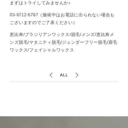
まずはトライしてみませんか♪
03-6712-6767（施術中はお電話に出られない場合も
ございますのでご了承ください）
恵比寿/ブラジリアンワックス/脱毛/メンズ/恵比寿メ
ンズ脱毛/マタニティ脱毛/ジェンダーフリー脱毛/眉毛
ワックス/フェイシャルワックス
ALL