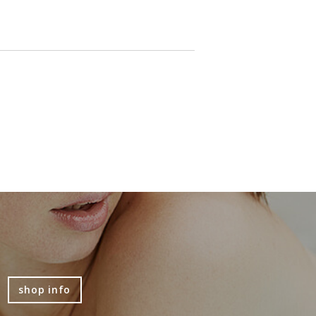
shop info