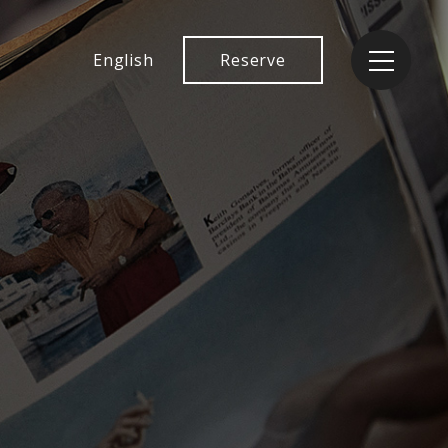
English
Reserve