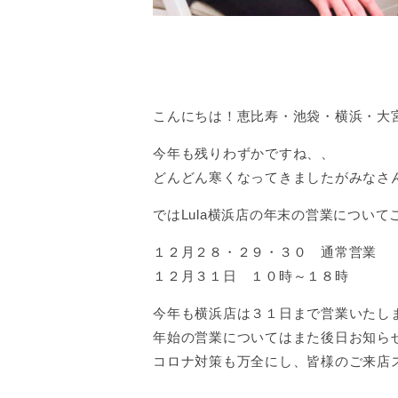
こんにちは！恵比寿・池袋・横浜・大宮店
今年も残りわずかですね、、
どんどん寒くなってきましたがみなさ
ではLula横浜店の年末の営業について
１２月２８・２９・３０ 通常営業
１２月３１日 １０時～１８時
今年も横浜店は３１日まで営業いたし
年始の営業についてはまた後日お知ら
コロナ対策も万全にし、皆様のご来店