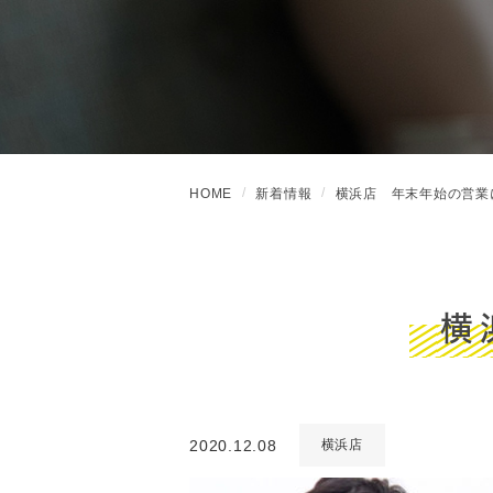
HOME
新着情報
横浜店 年末年始の営業
横
2020.12.08
横浜店