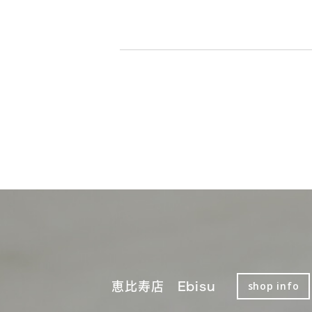
恵比寿店 Ebisu
shop info