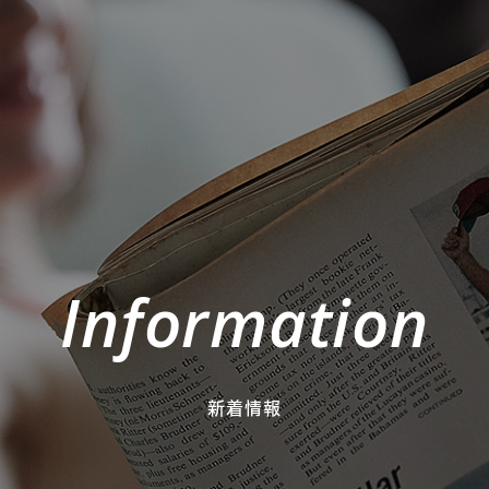
Information
新着情報