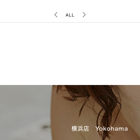
ALL
横浜店 Yokohama