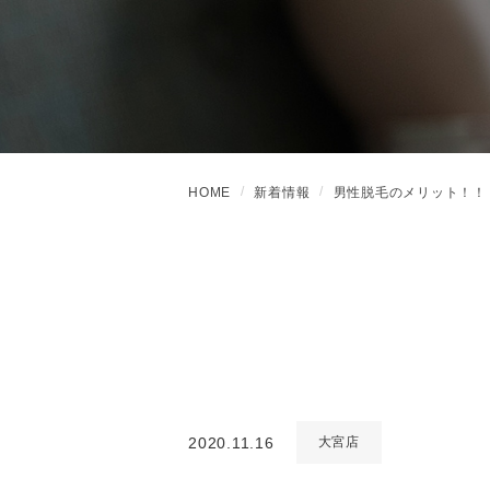
HOME
新着情報
男性脱毛のメリット！！
2020.11.16
大宮店