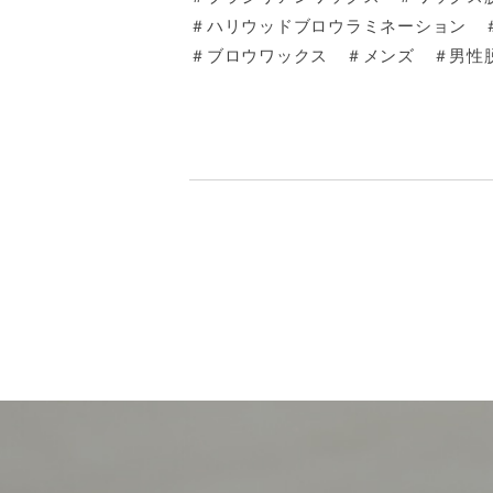
＃ハリウッドブロウラミネーション 
＃ブロウワックス ＃メンズ ＃男性