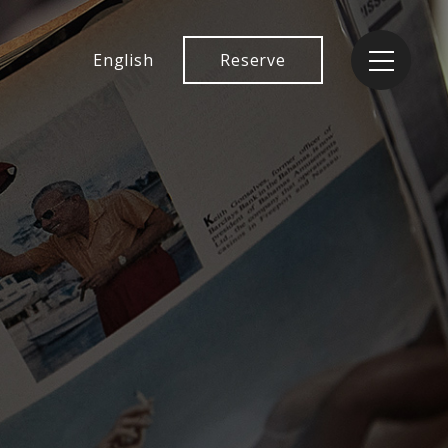
English
Reserve