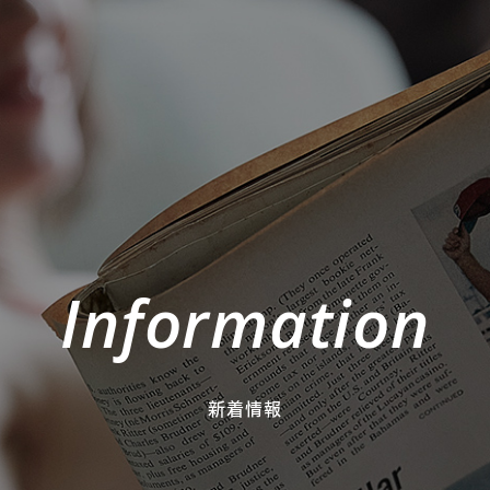
Information
新着情報