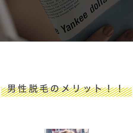
男性脱毛のメリット！！