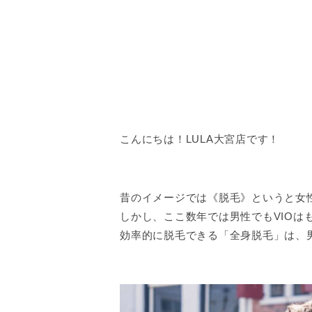
こんにちは！LULA大宮店です！
昔のイメージでは《脱毛》というと女
しかし、ここ数年では男性でもVIOは
効率的に脱毛できる「全身脱毛」は、男