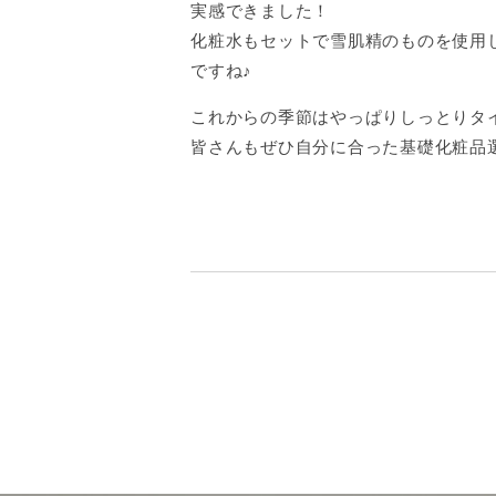
実感できました！
化粧水もセットで雪肌精のものを使用
ですね♪
これからの季節はやっぱりしっとりタイ
皆さんもぜひ自分に合った基礎化粧品