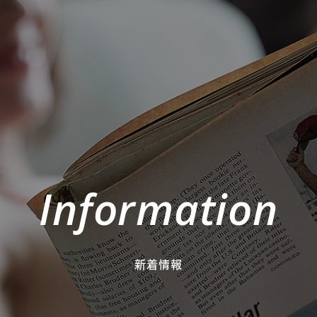
Information
新着情報