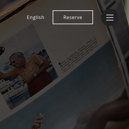
English
Reserve