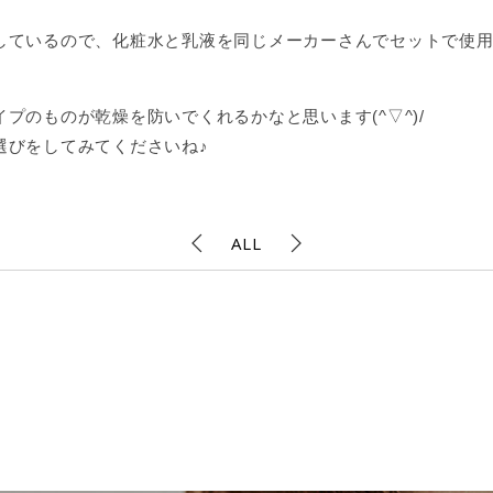
しているので、化粧水と乳液を同じメーカーさんでセットで使
プのものが乾燥を防いでくれるかなと思います(^▽^)/
選びをしてみてくださいね♪
ALL