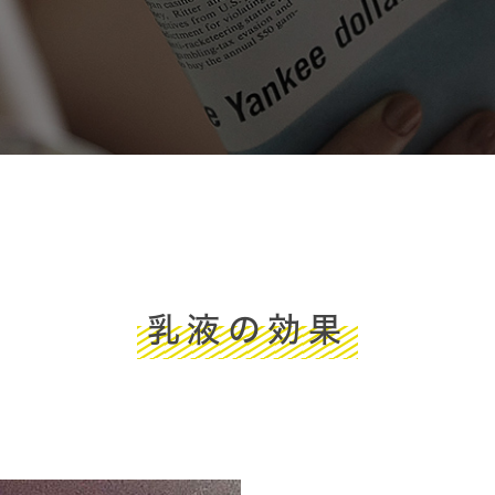
乳液の効果