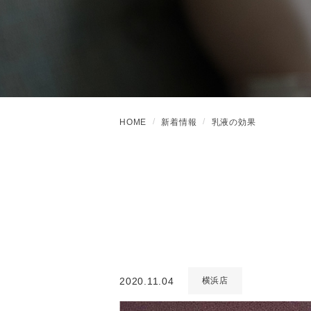
HOME
新着情報
乳液の効果
2020.11.04
横浜店