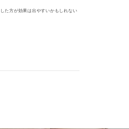
用した方が効果は出やすいかもしれない