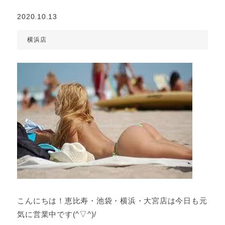
2020.10.13
横浜店
こんにちは！恵比寿・池袋・横浜・大宮店は今日も元
気に営業中です(^▽^)/