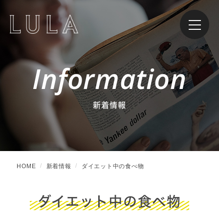
Information
新着情報
HOME
新着情報
ダイエット中の食べ物
ダイエット中の食べ物