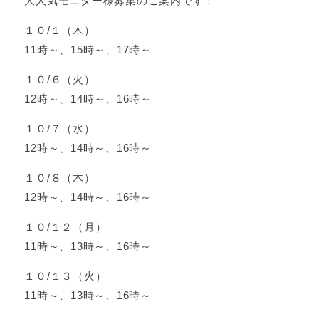
大人気モニター様募集のご案内です！
１０/１（木）
11時～、15時～、17時～
１０/６（火）
12時～、14時～、16時～
１０/７（水）
12時～、14時～、16時～
１０/８（木）
12時～、14時～、16時～
１０/１２（月）
11時～、13時～、16時～
１０/１３（火）
11時～、13時～、16時～