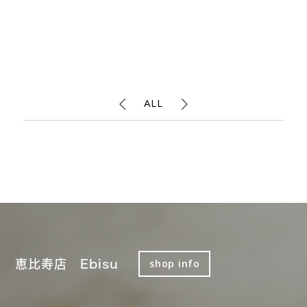
ALL
恵比寿店 Ebisu
shop info