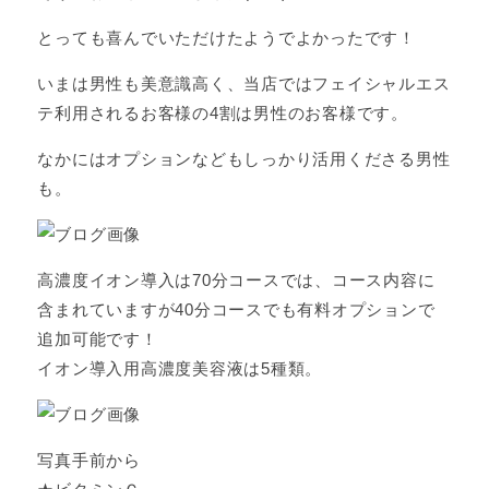
とっても喜んでいただけたようでよかったです！
いまは男性も美意識高く、当店ではフェイシャルエス
テ利用されるお客様の4割は男性のお客様です。
なかにはオプションなどもしっかり活用くださる男性
も。
高濃度イオン導入は70分コースでは、コース内容に
含まれていますが40分コースでも有料オプションで
追加可能です！
イオン導入用高濃度美容液は5種類。
写真手前から