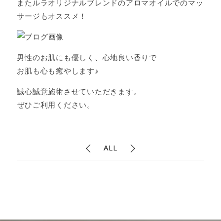
またルラオリジナルブレンドのアロマオイルでのマッ
サージもオススメ！
男性のお肌にも優しく、心地良い香りで
お肌も心も癒やします♪
誠心誠意施術させていただきます。
ぜひご利用ください。
ALL