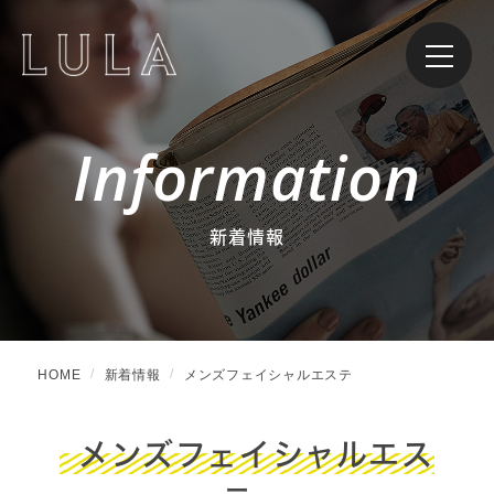
Information
新着情報
HOME
新着情報
メンズフェイシャルエステ
メンズフェイシャルエス