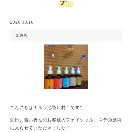
テ
2020.09.16
池袋店
こんにちは！ルラ池袋店村上です^_^
先日、若い男性のお客様のフェイシャルエステの施術
に入らせていただきました！