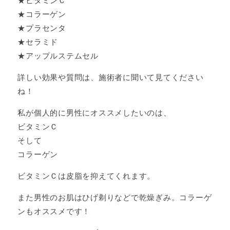
★ビタミンＣ
★コラーゲン
★プラセンタ
★セラミド
★アップルステムセル
詳しい効果や質問は、施術者に聞いて見てください
ね！
私が個人的に男性にオススメしたいのは、
ビタミンＣ
そして
コラーゲン
ビタミンＣは皮脂を抑えてくれます。
また男性のお肌はひげ剃りなどで乾燥ぎみ。コラーゲ
ンもオススメです！