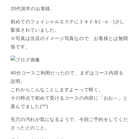
20代前半のお客様。
初めてのフェイシャルエステにドキドキ(・o・)少し
緊張されていました。
※写真は当店のイメージ写真なので、お客様とは無関
係です。
40分コースご利用だったので、まずはコース内容を
説明。
これからこんなことしますよーって軽く。
その時点で初めて受けるコースの内容に「おお～」と
喜んでました(^^)
毛穴の汚れが気になるようで、今回ご予約をしてくだ
さったとのこと。