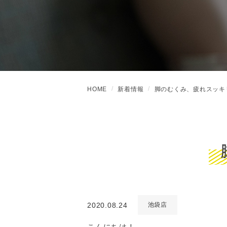
HOME
新着情報
脚のむくみ、疲れスッキ
2020.08.24
池袋店
こんにちは！