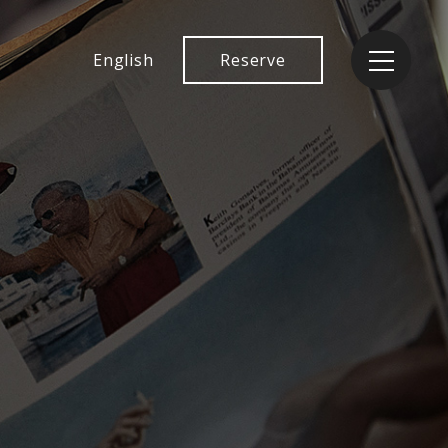
English
Reserve