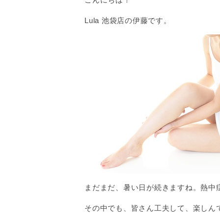
Lula 池袋店の伊藤です。
まだまだ、暑い日が続きますね。熱中
その中でも、皆さん工夫して、楽しんでら