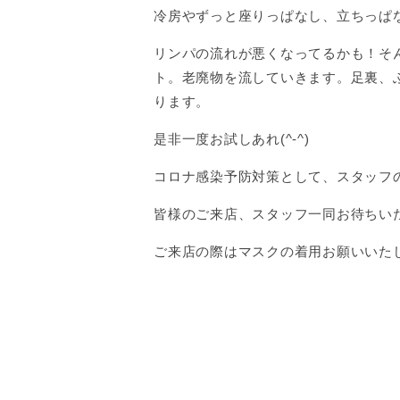
冷房やずっと座りっぱなし、立ちっぱ
リンパの流れが悪くなってるかも！そ
ト。老廃物を流していきます。足裏、
ります。
是非一度お試しあれ(^-^)
コロナ感染予防対策として、スタッフ
皆様のご来店、スタッフ一同お待ちい
ご来店の際はマスクの着用お願いいた