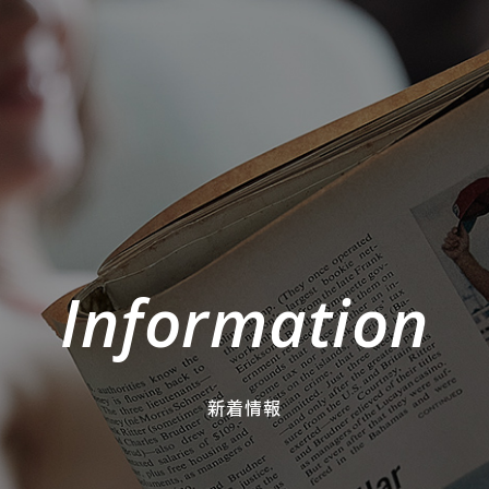
Information
新着情報