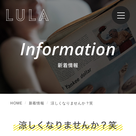
Information
新着情報
HOME
新着情報
涼しくなりませんか？笑
涼しくなりませんか？笑