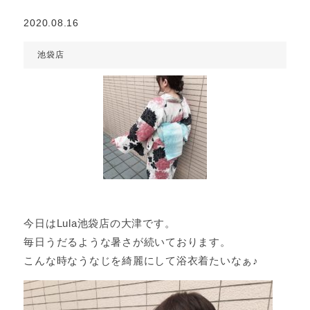
2020.08.16
池袋店
今日はLula池袋店の大津です。
毎日うだるような暑さが続いております。
こんな時なうなじを綺麗にして浴衣着たいなぁ♪