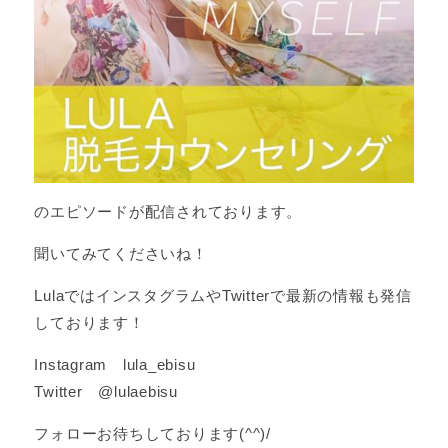
のエピソードが配信されております。
聞いてみてくださいね！
LulaではインスタグラムやTwitterで最新の情報も発信
しております！
Instagram lula_ebisu
Twitter @lulaebisu
フォローお待ちしております(^^)/