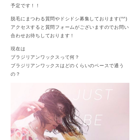
予定です！！
脱毛にまつわる質問やドシドシ募集しております(^^)
アクセスすると質問フォームがございますのでお問い
合わせお待ちしております！
現在は
ブラジリアンワックスって何？
ブラジリアンワックスはどのくらいのペースで通う
の？