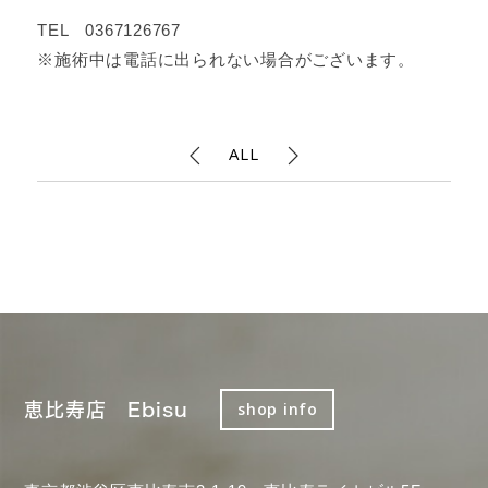
TEL 0367126767
※施術中は電話に出られない場合がございます。
ALL
恵比寿店 Ebisu
shop info