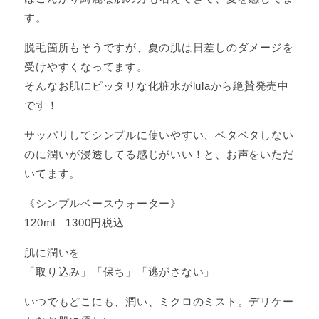
す。
脱毛箇所もそうですが、夏の肌は日差しのダメージを
受けやすくなってます。
そんなお肌にピッタリな化粧水がlulaから絶賛発売中
です！
サッパリしてシンプルに使いやすい、ベタベタしない
のに潤いが浸透してる感じがいい！と、お声をいただ
いてます。
《シンプルベースウォーター》
120ml 1300円税込
肌に潤いを
「取り込み」「保ち」「逃がさない」
いつでもどこにも、潤い、ミクロのミスト。デリケー