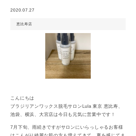
2020.07.27
恵比寿店
こんにちは
ブラジリアンワックス脱毛サロンLula 東京 恵比寿、
池袋、横浜、大宮店は今日も元気に営業中です！
7月下旬、雨続きですがサロンにいらっしゃるお客様
はこんがり綺麗な肌の方も増えてきて、夏を感じてま