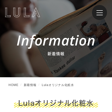
Information
新着情報
HOME
新着情報
Lulaオリジナル化粧水
Lulaオリジナル化粧水