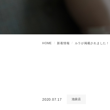
HOME
新着情報
ルラが掲載されました！
2020.07.17
池袋店