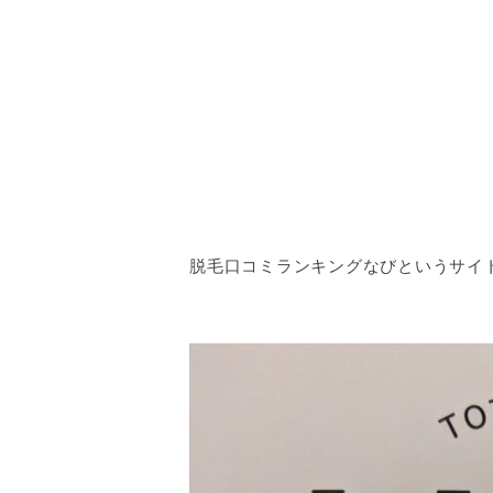
脱毛口コミランキングなびというサイト