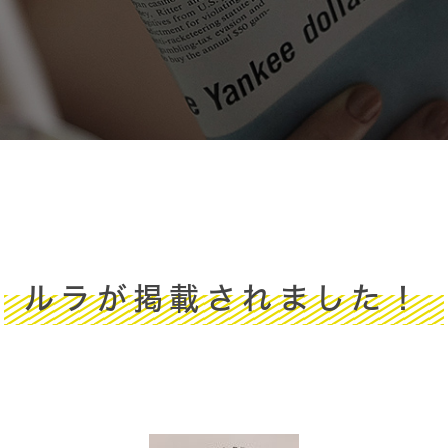
ルラが掲載されました！