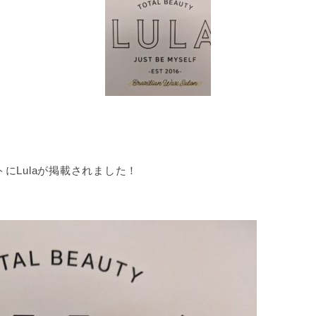
にLulaが掲載されました！