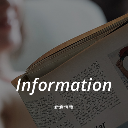
Information
新着情報