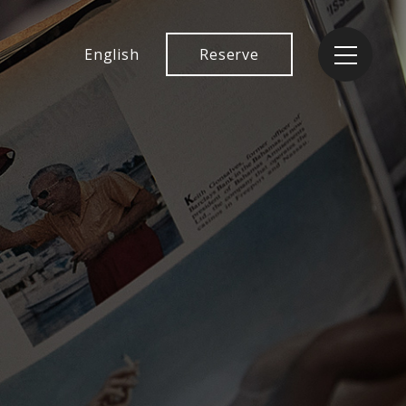
English
Reserve