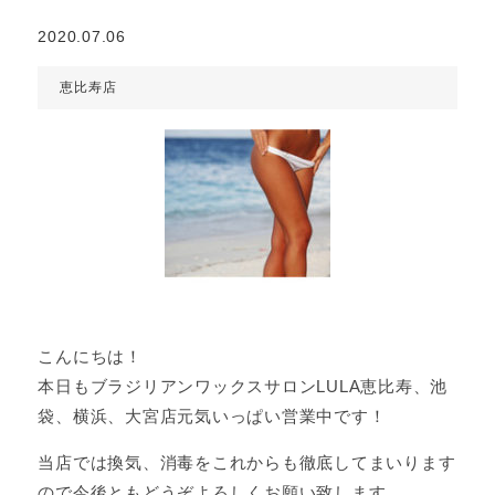
2020.07.06
恵比寿店
こんにちは！
本日もブラジリアンワックスサロンLULA恵比寿、池
袋、横浜、大宮店元気いっぱい営業中です！
当店では換気、消毒をこれからも徹底してまいります
ので今後ともどうぞよろしくお願い致します。