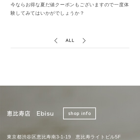
今ならお得な夏だ値クーポンもございますので一度体
験してみてはいかがでしょうか？
ALL
恵比寿店 Ebisu
shop info
東京都渋谷区恵比寿南3-1-19 恵比寿ライトビル5F