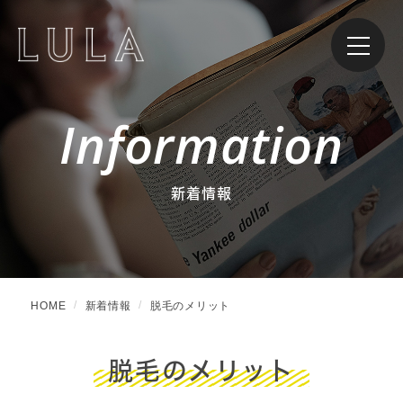
Information
新着情報
HOME
新着情報
脱毛のメリット
脱毛のメリット