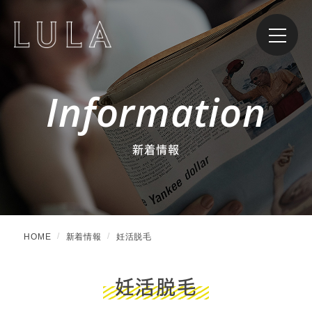
Information
新着情報
HOME
新着情報
妊活脱毛
妊活脱毛