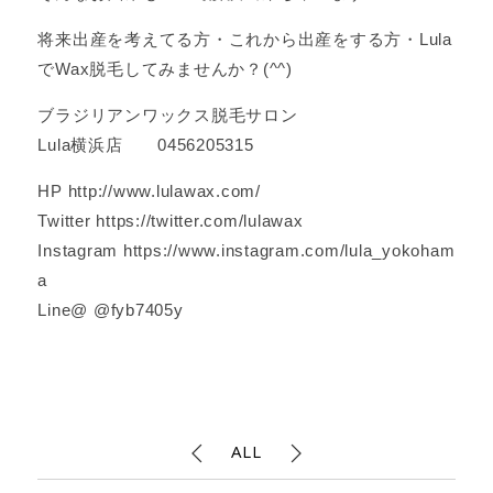
将来出産を考えてる方・これから出産をする方・Lula
でWax脱毛してみませんか？(^^)
ブラジリアンワックス脱毛サロン
Lula横浜店 0456205315
HP http://www.lulawax.com/
Twitter https://twitter.com/lulawax
Instagram https://www.instagram.com/lula_yokoham
a
Line@ @fyb7405y
ALL