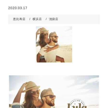
2020.03.17
恵比寿店
横浜店
池袋店