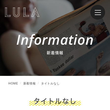
Information
新着情報
HOME
新着情報
タイトルなし
タイトルなし