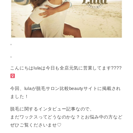
。
。
こんにちはlulaは今日も全店元気に営業してます????‍
今回、lulaが脱毛サロン比較beautyサイトに掲載され
ました！
脱毛に関するインタビュー記事なので、
まだワックスってどうなのかな？とお悩み中の方など
ぜひご覧くださいませ♡