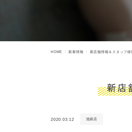
HOME
新着情報
新店舗情報＆スタッフ移
新店
2020.03.12
池袋店