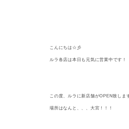
こんにちは☆彡
ルラ各店は本日も元気に営業中です！
この度、ルラに新店舗がOPEN致しま
場所はなんと、、、大宮！！！