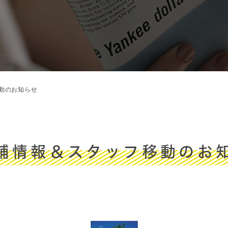
動のお知らせ
舗情報＆スタッフ移動のお