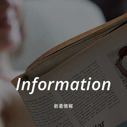
Information
新着情報