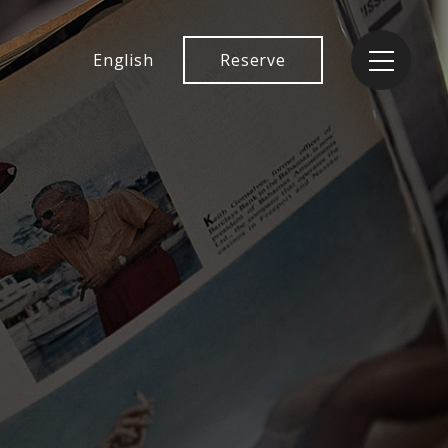
English
Reserve