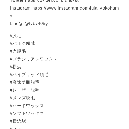
Twitter https://twitter.com/lulawax
Instagram https://www.instagram.com/lula_yokoham
a
Line@ @fyb7405y
#脱毛
#バルジ領域
#光脱毛
#ブラジリアンワックス
#横浜
#ハイブリッド脱毛
#高速美肌脱毛
#レーザー脱毛
#メンズ脱毛
#ハードワックス
#ソフトワックス
#横浜駅
#Lula