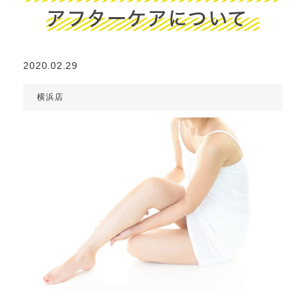
アフターケアについて
2020.02.29
横浜店