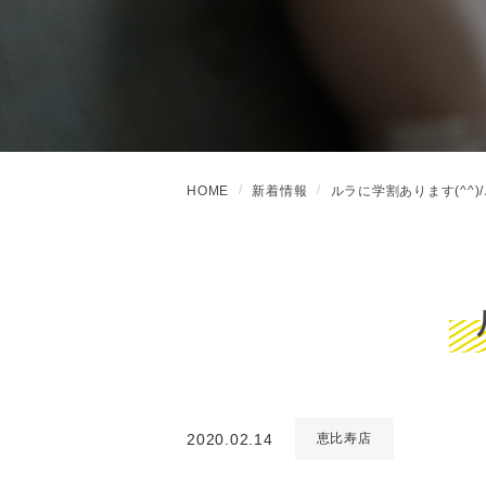
HOME
新着情報
ルラに学割あります(^^)/
2020.02.14
恵比寿店