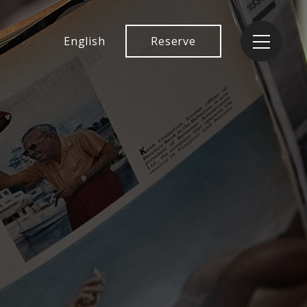
English
Reserve