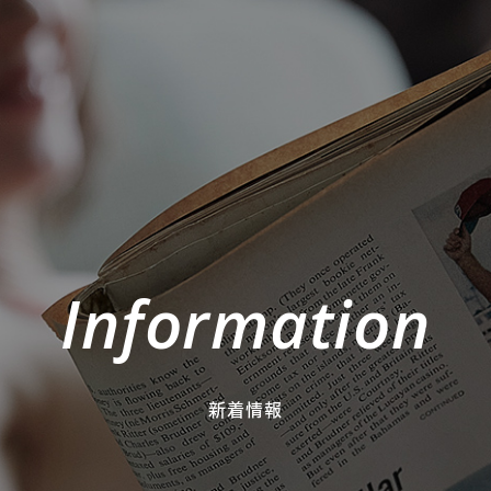
Information
新着情報