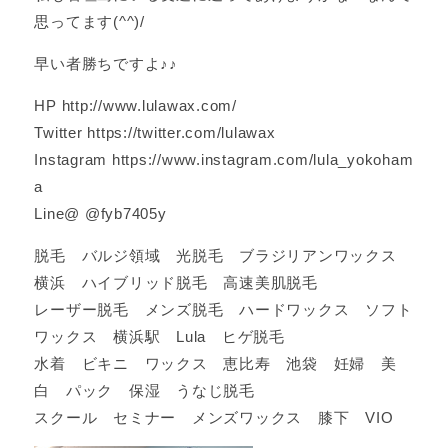
思ってます(^^)/
早い者勝ちですよ♪♪
HP http://www.lulawax.com/
Twitter https://twitter.com/lulawax
Instagram https://www.instagram.com/lula_yokoham
a
Line@ @fyb7405y
脱毛 バルジ領域 光脱毛 ブラジリアンワックス
横浜 ハイブリッド脱毛 高速美肌脱毛
レーザー脱毛 メンズ脱毛 ハードワックス ソフト
ワックス 横浜駅 Lula ヒゲ脱毛
水着 ビキニ ワックス 恵比寿 池袋 妊婦 美
白 パック 保湿 うなじ脱毛
スクール セミナー メンズワックス 膝下 VIO