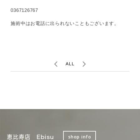
0367126767
施術中はお電話に出られないこともございます。
ALL
恵比寿店 Ebisu
shop info