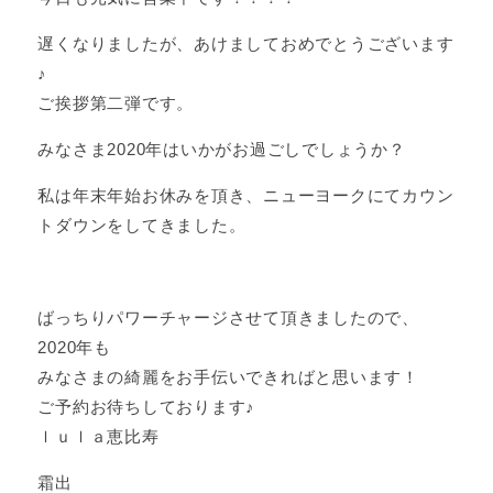
遅くなりましたが、あけましておめでとうございます
♪
ご挨拶第二弾です。
みなさま2020年はいかがお過ごしでしょうか？
私は年末年始お休みを頂き、ニューヨークにてカウン
トダウンをしてきました。
ばっちりパワーチャージさせて頂きましたので、
2020年も
みなさまの綺麗をお手伝いできればと思います！
ご予約お待ちしております♪
ｌｕｌａ恵比寿
霜出