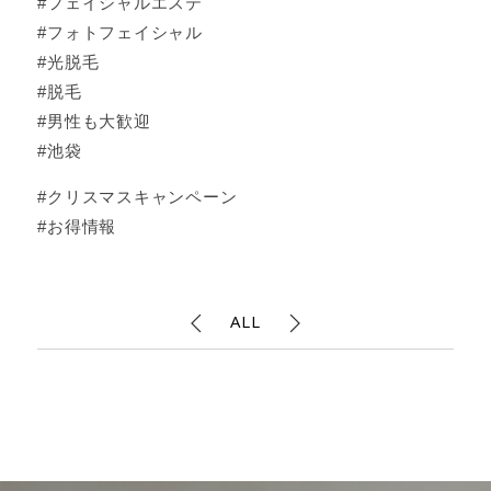
#フェイシャルエステ
#フォトフェイシャル
#光脱毛
#脱毛
#男性も大歓迎
#池袋
#クリスマスキャンペーン
#お得情報
ALL