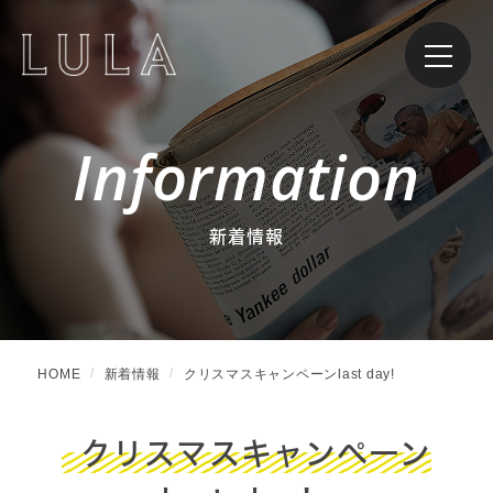
Information
新着情報
HOME
新着情報
クリスマスキャンペーンlast day!
クリスマスキャンペーン