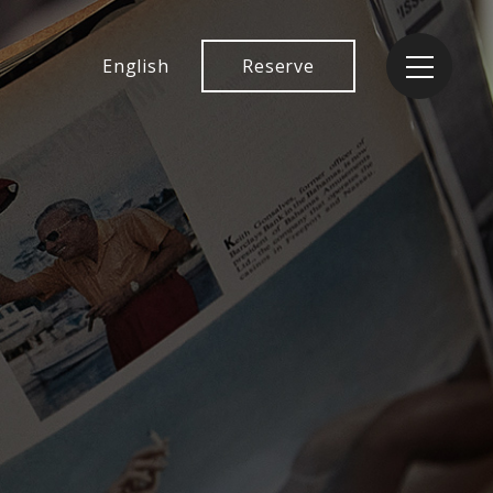
English
Reserve