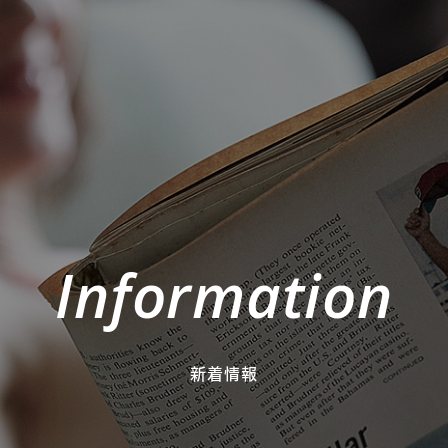
Information
新着情報