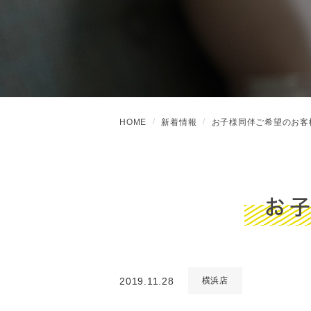
HOME
新着情報
お子様同伴ご希望のお客
お
2019.11.28
横浜店