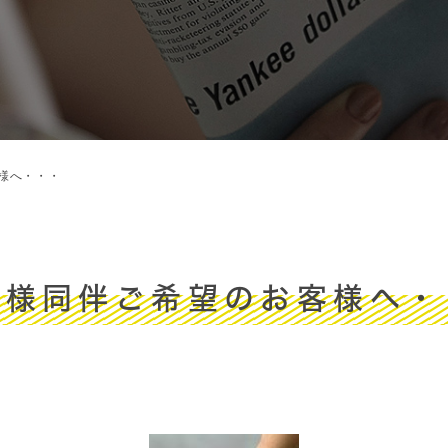
様へ・・・
子様同伴ご希望のお客様へ・