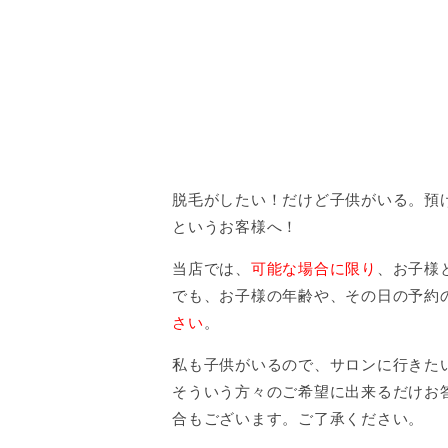
脱毛がしたい！だけど子供がいる。預
というお客様へ！
当店では、
可能な場合に限り
、お子様
でも、お子様の年齢や、その日の予約
さい
。
私も子供がいるので、サロンに行きた
そういう方々のご希望に出来るだけお
合もございます。ご了承ください。