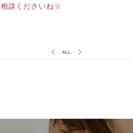
ご相談くださいね☆
ALL