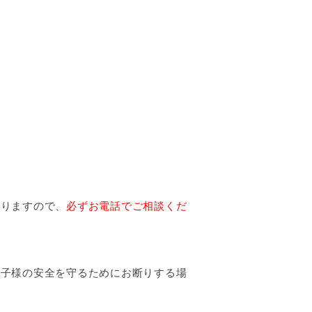
ありますので、
必ずお電話でご相談くだ
お子様の安全を守るためにお断りする場